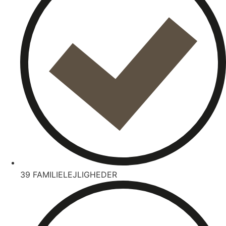
39 FAMILIELEJLIGHEDER