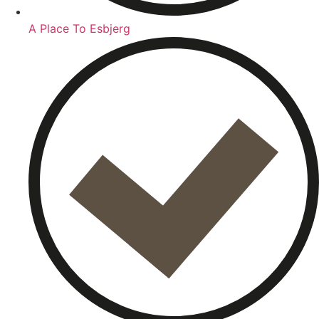
A Place To Esbjerg