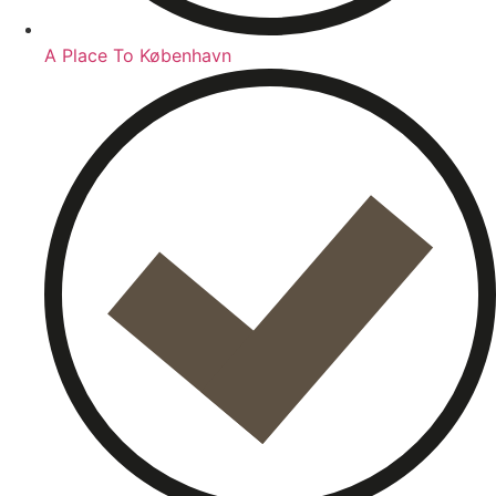
A Place To København