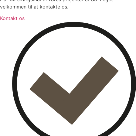
velkommen til at kontakte os.
Kontakt os