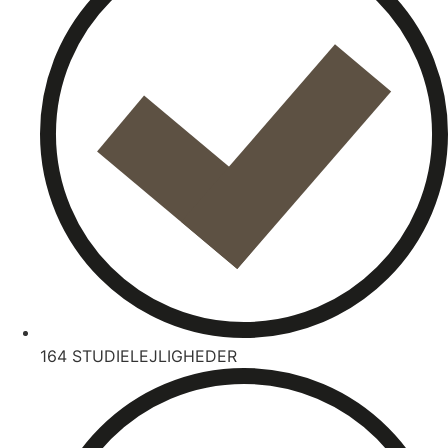
164 STUDIELEJLIGHEDER