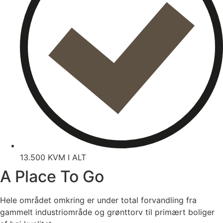
13.500 KVM I ALT
A Place To Go
Hele området omkring er under total forvandling fra
gammelt industriområde og grønttorv til primært boliger