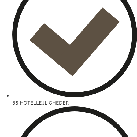
58 HOTELLEJLIGHEDER