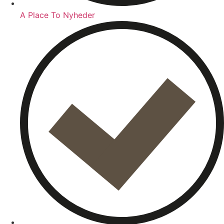
A Place To Nyheder