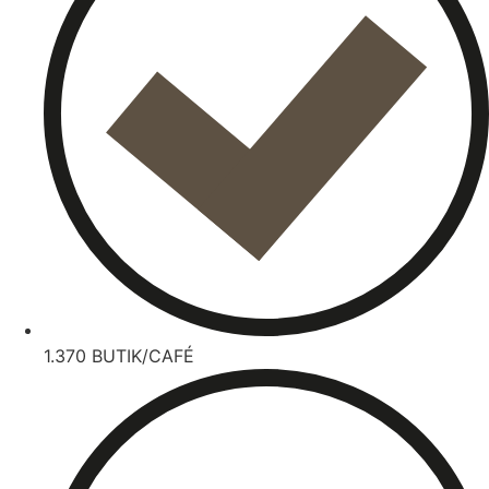
1.370 BUTIK/CAFÉ